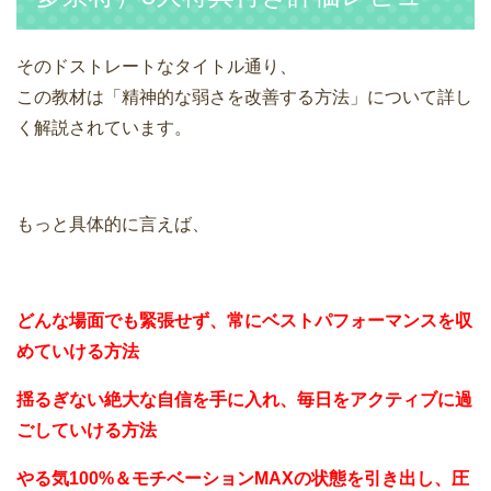
そのドストレートなタイトル通り、
この教材は「精神的な弱さを改善する方法」について詳し
く解説されています。
もっと具体的に言えば、
どんな場面でも緊張せず、常にベストパフォーマンスを収
めていける方法
揺るぎない絶大な自信を手に入れ、毎日をアクティブに過
ごしていける方法
やる気100%＆モチベーションMAXの状態を引き出し、圧