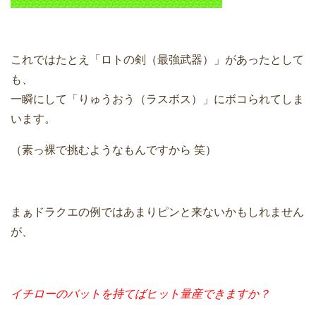
これではたとえ「ロトの剣（最強武器）」があったとして
も、
一瞬にして「りゅうおう（ラスボス）」にボコられてしま
います。
（素っ裸で挑むようなもんですから 笑）
まぁドラクエの例ではあまりピンと来ないかもしれません
が、
イチローのバットを持てばヒット量産できますか？