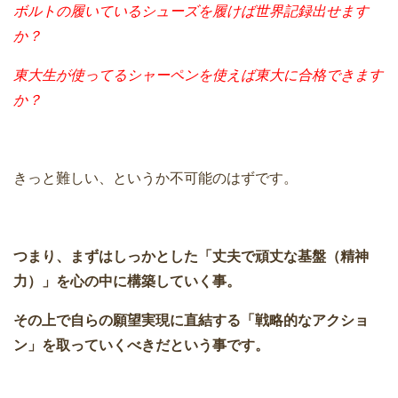
ボルトの履いているシューズを履けば世界記録出せます
か？
東大生が使ってるシャーペンを使えば東大に合格できます
か？
きっと難しい、というか不可能のはずです。
つまり、まずはしっかとした「丈夫で頑丈な基盤（精神
力）」を心の中に構築していく事。
その上で自らの願望実現に直結する「戦略的なアクショ
ン」を取っていくべきだという事です。