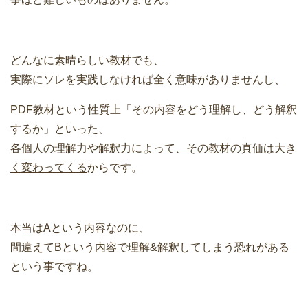
どんなに素晴らしい教材でも、
実際にソレを実践しなければ全く意味がありませんし、
PDF教材という性質上「その内容をどう理解し、どう解釈
するか」といった、
各個人の理解力や解釈力によって、その教材の真価は大き
く変わってくる
からです。
本当はAという内容なのに、
間違えてBという内容で理解&解釈してしまう恐れがある
という事ですね。