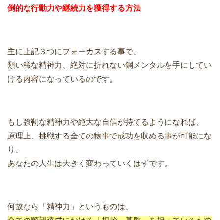
倒的な行動力や継続力を獲得する方法
主に上記３つにフォーカスする事で、
類い稀な精神力、絶対に折れない鋼メンタルを手にしてい
ける内容になっているのです。
もし強靭な精神力や絶大な自信が持てるようになれば、
原理上、挑戦する全ての物事で成功を収める事が可能
にな
り、
あなたの人生は大きく変わっていくはずです。
何故なら「精神力」というものは、