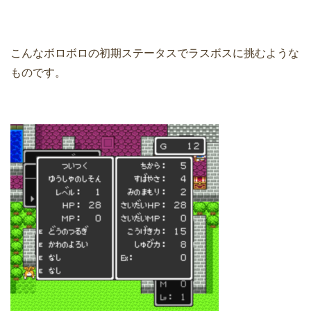
こんなボロボロの初期ステータスでラスボスに挑むような
ものです。