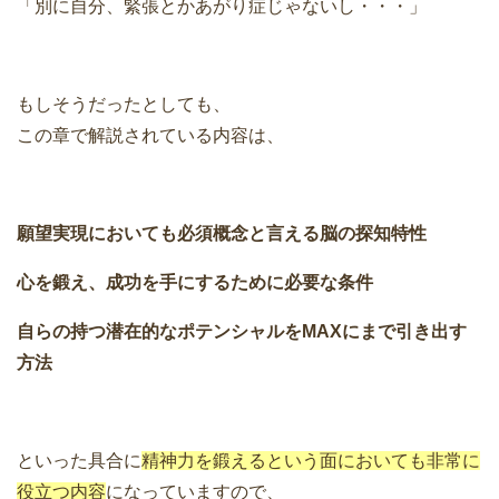
「別に自分、緊張とかあがり症じゃないし・・・」
もしそうだったとしても、
この章で解説されている内容は、
願望実現においても必須概念と言える脳の探知特性
心を鍛え、成功を手にするために必要な条件
自らの持つ潜在的なポテンシャルをMAXにまで引き出す
方法
といった具合に
精神力を鍛えるという面においても非常に
役立つ内容
になっていますので、