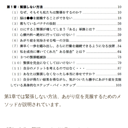
第1章では緊張しない方法、あがり症を克服するためのメ
ソッドが説明されています。