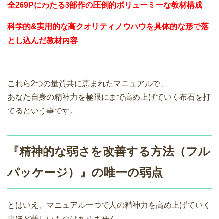
全269Pにわたる3部作の圧倒的ボリューミーな教材構成
科学的&実用的な高クオリティノウハウを具体的な形で落
とし込んだ教材内容
これら2つの量質共に恵まれたマニュアルで、
あなた自身の精神力を極限にまで高め上げていく布石を打
てるという事です。
『精神的な弱さを改善する方法（フル
パッケージ）』の唯一の弱点
とはいえ、マニュアル一つで人の精神力を高め上げていく
事ほど難しいものはありません。