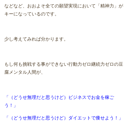
などなど、おおよそ全ての願望実現において「精神力」が
キーになっているのです。
少し考えてみれば分かります。
もし何も挑戦する事ができない行動力ゼロ継続力ゼロの豆
腐メンタル人間が、
「（どうせ無理だと思うけど）ビジネスでお金を稼ご
う！」
「（どうせ無理だと思うけど）ダイエットで痩せよう！」