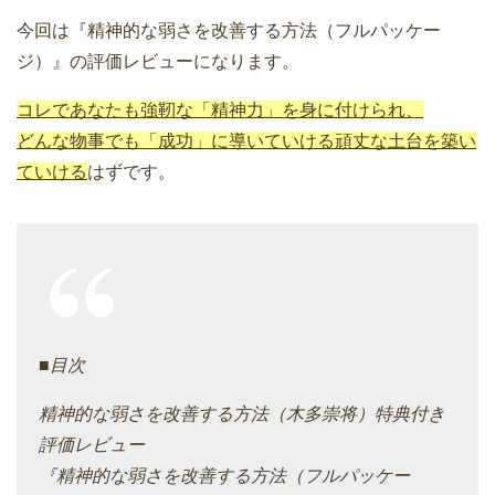
今回は『精神的な弱さを改善する方法（フルパッケー
ジ）』の評価レビューになります。
コレであなたも強靭な「精神力」を身に付けられ、
どんな物事でも「成功」に導いていける頑丈な土台を築い
ていける
はずです。
■目次
精神的な弱さを改善する方法（木多崇将）特典付き
評価レビュー
『精神的な弱さを改善する方法（フルパッケー