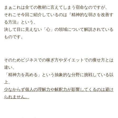
まぁこれは全ての教材に言えてしまう宿命なのですが、
それこそ今回ご紹介しているのは『精神的な弱さを改善す
る方法』という、
決して目に見えない「心」の領域について解説されている
ものです。
そのためビジネスでの稼ぎ方やダイエットでの痩せ方とは
違い、
「精神力を高める」という抽象的な分野に挑戦している以
上、
少なからず個人の理解力や解釈力が影響してくるのは避け
られません。