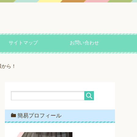
サイトマップ
お問い合わせ
環から！
簡易プロフィール