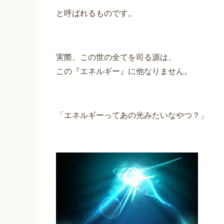
と呼ばれるものです。
実際、この世の全てを司る源は、
この『エネルギー』に他なりません。
「エネルギーってあの光みたいなやつ？」