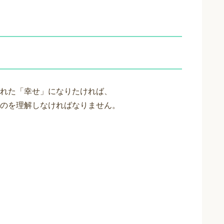
れた「幸せ」になりたければ、
のを理解しなければなりません。