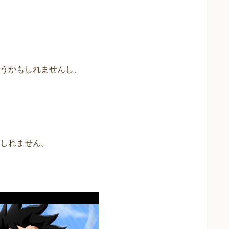
うかもしれませんし、
しれません。