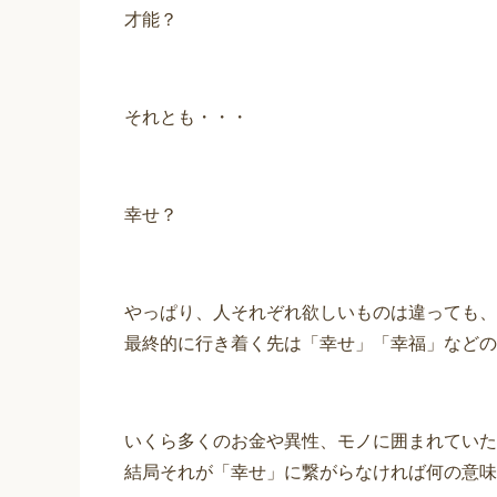
才能？
それとも・・・
幸せ？
やっぱり、人それぞれ欲しいものは違っても、
最終的に行き着く先は「幸せ」「幸福」などの
いくら多くのお金や異性、モノに囲まれていた
結局それが「幸せ」に繋がらなければ何の意味