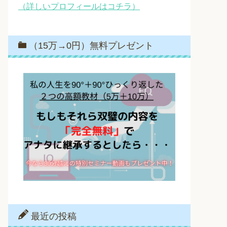
（詳しいプロフィールはコチラ）
（15万→0円）無料プレゼント
最近の投稿