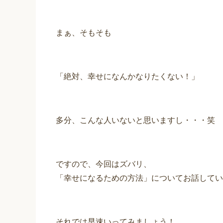
まぁ、そもそも
「絶対、幸せになんかなりたくない！」
多分、こんな人いないと思いますし・・・笑
ですので、今回はズバリ、
「幸せになるための方法」についてお話してい
それでは早速いってみましょう！