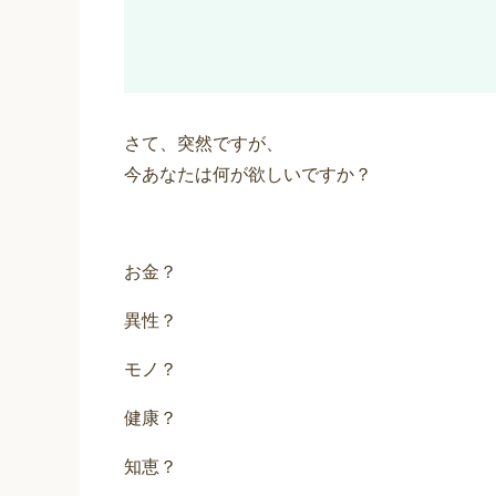
さて、突然ですが、
今あなたは何が欲しいですか？
お金？
異性？
モノ？
健康？
知恵？