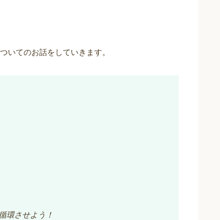
ついてのお話をしていきます。
循環させよう！