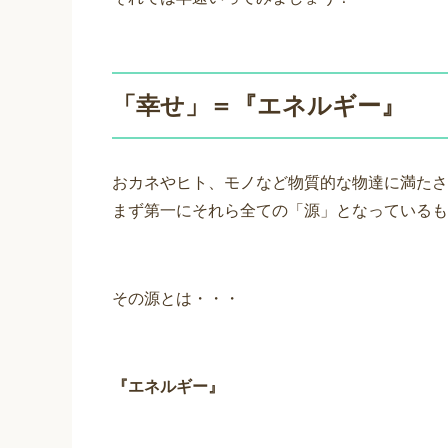
「幸せ」＝『エネルギー』
おカネやヒト、モノなど物質的な物達に満たさ
まず第一にそれら全ての「源」となっているも
その源とは・・・
『エネルギー』