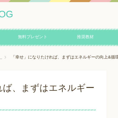
OG
無料プレゼント
推奨教材
）
「幸せ」になりたければ、まずはエネルギーの向上&循
れば、まずはエネルギー