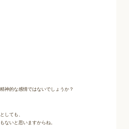
精神的な感情ではないでしょうか？
としても、
もないと思いますからね。