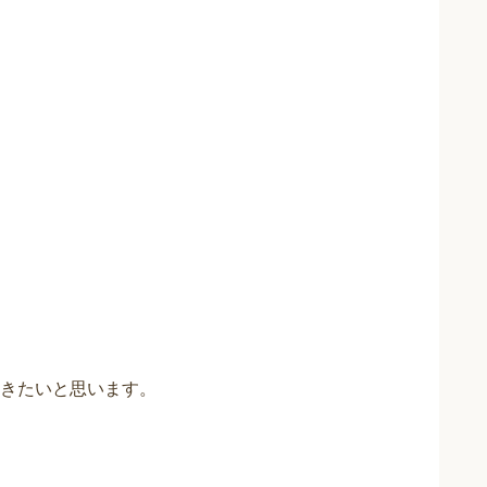
きたいと思います。