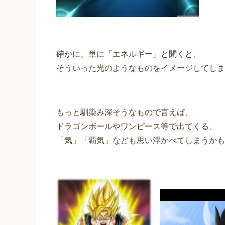
確かに、単に「エネルギー」と聞くと、
そういった光のようなものをイメージしてしま
もっと馴染み深そうなもので言えば、
ドラゴンボールやワンピース等で出てくる、
「気」「覇気」なども思い浮かべてしまうかも