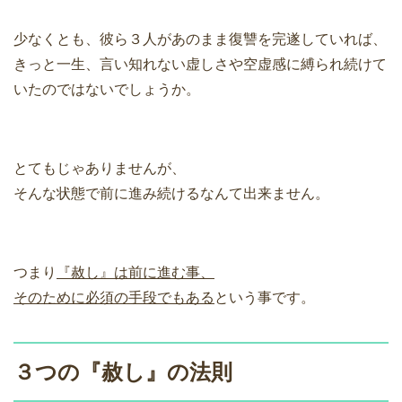
少なくとも、彼ら３人があのまま復讐を完遂していれば、
きっと一生、言い知れない虚しさや空虚感に縛られ続けて
いたのではないでしょうか。
とてもじゃありませんが、
そんな状態で前に進み続けるなんて出来ません。
つまり
『赦し』は前に進む事、
そのために必須の手段でもある
という事です。
３つの『赦し』の法則