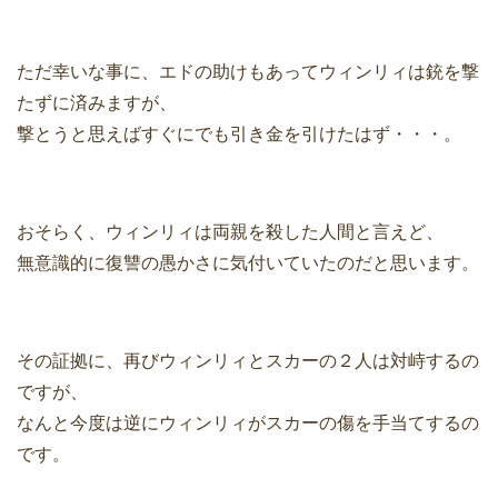
ただ幸いな事に、エドの助けもあってウィンリィは銃を撃
たずに済みますが、
撃とうと思えばすぐにでも引き金を引けたはず・・・。
おそらく、ウィンリィは両親を殺した人間と言えど、
無意識的に復讐の愚かさに気付いていたのだと思います。
その証拠に、再びウィンリィとスカーの２人は対峙するの
ですが、
なんと今度は逆にウィンリィがスカーの傷を手当てするの
です。