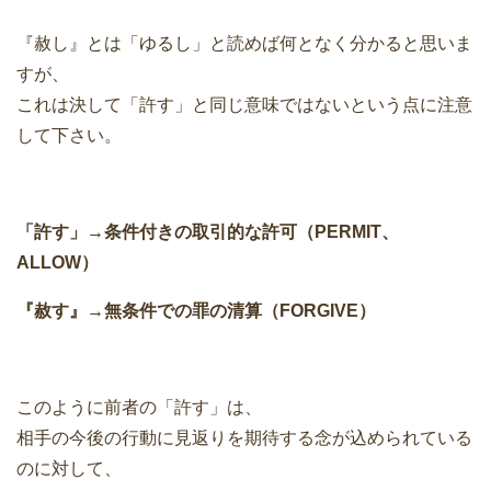
『赦し』とは「ゆるし」と読めば何となく分かると思いま
すが、
これは決して「許す」と同じ意味ではないという点に注意
して下さい。
「許す」→条件付きの取引的な許可（PERMIT、
ALLOW）
『赦す』→無条件での罪の清算（FORGIVE）
このように前者の「許す」は、
相手の今後の行動に見返りを期待する念が込められている
のに対して、