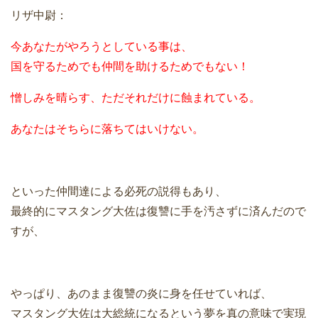
リザ中尉：
今あなたがやろうとしている事は、
国を守るためでも仲間を助けるためでもない！
憎しみを晴らす、ただそれだけに蝕まれている。
あなたはそちらに落ちてはいけない。
といった仲間達による必死の説得もあり、
最終的にマスタング大佐は復讐に手を汚さずに済んだので
すが、
やっぱり、あのまま復讐の炎に身を任せていれば、
マスタング大佐は大総統になるという夢を真の意味で実現