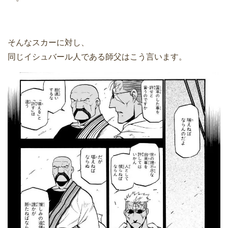
そんなスカーに対し、
同じイシュバール人である師父はこう言います。