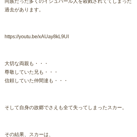
同族だった多くのイシュバール人を殺戮されててしまった
過去があります。
https://youtu.be/xAUay8kL9UI
大切な両親も・・・
尊敬していた兄も・・・
信頼していた仲間達も・・・
そして自身の故郷でさえも全て失ってしまったスカー。
その結果、スカーは、