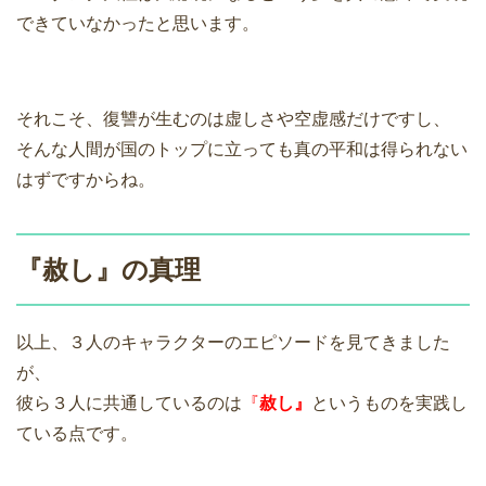
できていなかったと思います。
それこそ、復讐が生むのは虚しさや空虚感だけですし、
そんな人間が国のトップに立っても真の平和は得られない
はずですからね。
『赦し』の真理
以上、３人のキャラクターのエピソードを見てきました
が、
彼ら３人に共通しているのは
『
赦し』
というものを実践し
ている点です。