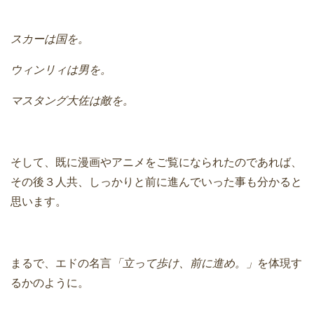
スカーは国を。
ウィンリィは男を。
マスタング大佐は敵を。
そして、既に漫画やアニメをご覧になられたのであれば、
その後３人共、しっかりと前に進んでいった事も分かると
思います。
まるで、エドの名言
「立って歩け、前に進め。」
を体現す
るかのように。