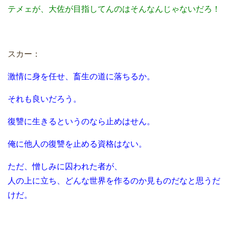
テメェが、大佐が目指してんのはそんなんじゃないだろ！
スカー：
激情に身を任せ、畜生の道に落ちるか。
それも良いだろう。
復讐に生きるというのなら止めはせん。
俺に他人の復讐を止める資格はない。
ただ、憎しみに囚われた者が、
人の上に立ち、どんな世界を作るのか見ものだなと思うだ
けだ。