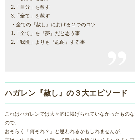
2.「自分」を赦す
3.「全て」を赦す
・全ての『赦し』における２つのコツ
1.「全て」を『夢』だと思う事
2.「我慢」よりも『忍耐』する事
ハガレン『赦し』の３大エピソード
これはハガレンでは大々的に掲げられていなかったものな
ので、
おそらく「何それ？」と思われるかもしれませんが、