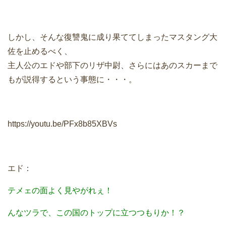
しかし、そんな復讐鬼に成り果ててしまったマスタング大
佐を止めるべく、
主人公のエドや部下のリザ中尉、さらにはあのスカーまで
もが説得するという事態に・・・。
https://youtu.be/PFx8b85XBVs
エド：
テメェの面よく見やがれぇ！
んなツラで、この国のトップに立つつもりか！？