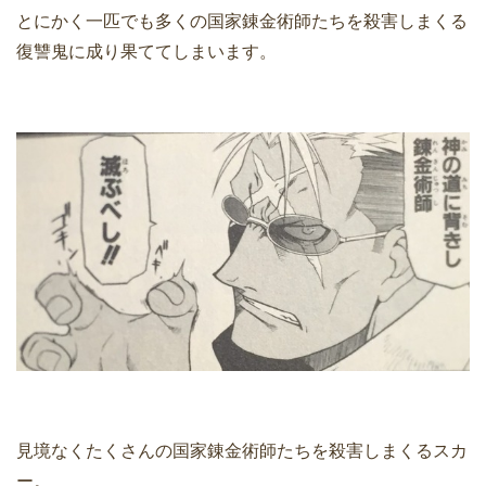
とにかく一匹でも多くの国家錬金術師たちを殺害しまくる
復讐鬼に成り果ててしまいます。
見境なくたくさんの国家錬金術師たちを殺害しまくるスカ
ー。