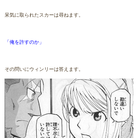
呆気に取られたスカーは尋ねます。
「俺を許すのか」
その問いにウィンリーは答えます。