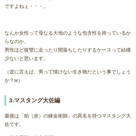
ですよねぇ・・・。
なんか女性って母なる大地のような包含性を持っているか
らなのか、
男性ほど復讐に走ったり闇落ちしたりするケースって結構
少ないと思います。
（逆に言えば、男って情けない生き物だという事でしょう
か？w）
3.マスタング大佐編
最後は「焰（炎）の錬金術師」の異名を持つマスタング大
佐です。