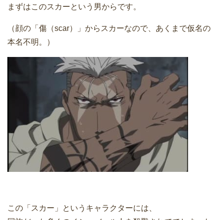
まずはこのスカーという男からです。
（顔の「傷（scar）」からスカーなので、あくまで仮名の
本名不明。）
この「スカー」というキャラクターには、