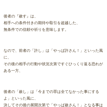
後者の『赦す』は、
相手への条件付きの期待や取引を超越した、
無条件での信頼や祈りを意味します。
なので、前者の「許し」は「やっぱ許さん！」といった風
に、
その後の相手の行動や状況次第ですぐひっくり返る恐れが
ある一方、
後者の「赦し」は「今までの罪は全てなかった事にする
よ」といった風に、
決してその後の展開次第で「やっぱ赦さん！」となる事は