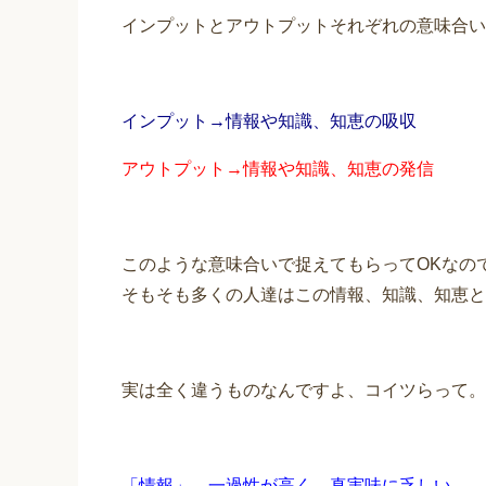
インプットとアウトプットそれぞれの意味合い
インプット→情報や知識、知恵の吸収
アウトプット→情報や知識、知恵の発信
このような意味合いで捉えてもらってOKなの
そもそも多くの人達はこの情報、知識、知恵と
実は全く違うものなんですよ、コイツらって。
「情報」→一過性が高く、真実味に乏しい