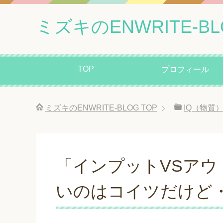
ミズキのENWRITE-BL
TOP
プロフィール
ミズキのENWRITE-BLOG
TOP
IQ（物質
「インプットVSアウ
いのはコイツだけど