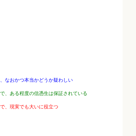
、なおかつ本当かどうか疑わしい
で、ある程度の信憑生は保証されている
で、現実でも大いに役立つ