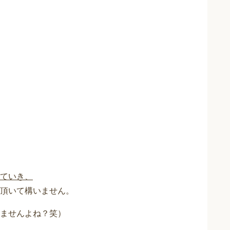
ていき、
頂いて構いません。
ませんよね？笑）