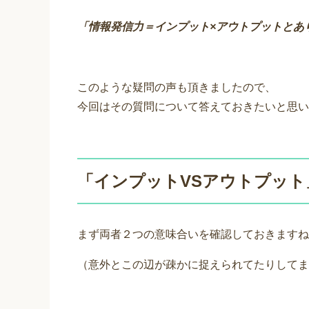
「情報発信力＝インプット×アウトプットとあ
このような疑問の声も頂きましたので、
今回はその質問について答えておきたいと思い
「インプットVSアウトプット
まず両者２つの意味合いを確認しておきますね
（意外とこの辺が疎かに捉えられてたりしてま