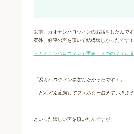
以前、カオナシハロウィンのお話をしたんです
案外、好評の声を頂いて結構嬉しかったです！
＞カオナシハロウィンで実感！２つのフィルタ
「私もハロウィン参加したかったです！」
「どんどん変態してフィルター鍛えていきます
といった嬉しい声を頂いたんですが、