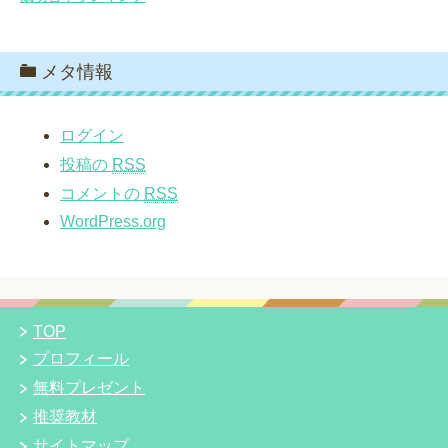
メタ情報
ログイン
投稿の
RSS
コメントの
RSS
WordPress.org
TOP
プロフィール
無料プレゼント
推奨教材
サイトマップ