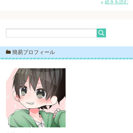
続きを読む
簡易プロフィール